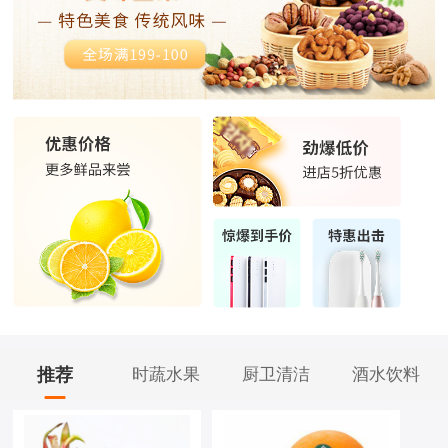
推荐
时蔬水果
厨卫清洁
酒水饮料